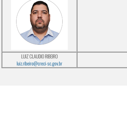
LUIZ CLAUDIO RIBEIRO
luiz.ribeiro@creci-sc.gov.br