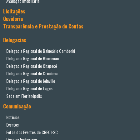
Avaliação Imobiliária
Licitações
Ouvidoria
Transparência e Prestação de Contas
Delegacias
Delegacia Regional de Balneário Camboriú
Delegacia Regional de Blumenau
Delegacia Regional de Chapecó
Delegacia Regional de Criciúma
Delegacia Regional de Joinville
Delegacia Regional de Lages
Sede em Florianópolis
Comunicação
Notícias
Eventos
Fotos dos Eventos do CRECI-SC
Lives no Instagram