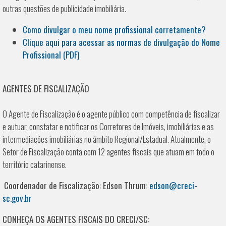
outras questões de publicidade imobiliária.
Como divulgar o meu nome profissional corretamente?
Clique aqui para acessar as normas de divulgação do Nome
Profissional (PDF)
AGENTES DE FISCALIZAÇÃO
O Agente de Fiscalização é o agente público com competência de fiscalizar
e autuar, constatar e notificar os Corretores de Imóveis, imobiliárias e as
intermediações imobiliárias no âmbito Regional/Estadual. Atualmente, o
Setor de Fiscalização conta com 12 agentes fiscais que atuam em todo o
território catarinense.
Coordenador de Fiscalização: Edson Thrum:
edson@creci-
sc.gov.br
CONHEÇA OS AGENTES FISCAIS DO CRECI/SC: