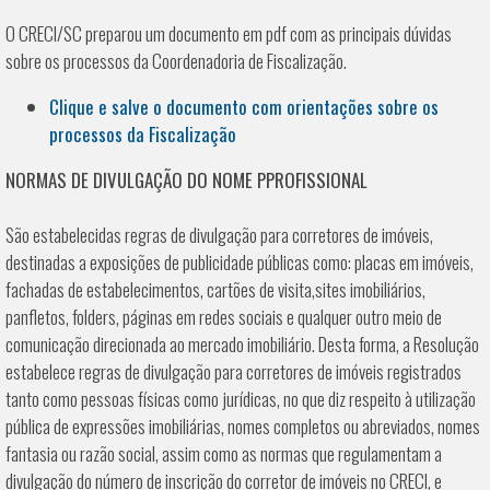
O CRECI/SC preparou um documento em pdf com as principais dúvidas
sobre os processos da Coordenadoria de Fiscalização.
Clique e salve o documento com orientações sobre os
processos da Fiscalização
NORMAS DE DIVULGAÇÃO DO NOME PPROFISSIONAL
São estabelecidas regras de divulgação para corretores de imóveis,
destinadas a exposições de publicidade públicas como: placas em imóveis,
fachadas de estabelecimentos, cartões de visita,sites imobiliários,
panfletos, folders, páginas em redes sociais e qualquer outro meio de
comunicação direcionada ao mercado imobiliário. Desta forma, a Resolução
estabelece regras de divulgação para corretores de imóveis registrados
tanto como pessoas físicas como jurídicas, no que diz respeito à utilização
pública de expressões imobiliárias, nomes completos ou abreviados, nomes
fantasia ou razão social, assim como as normas que regulamentam a
divulgação do número de inscrição do corretor de imóveis no CRECI, e