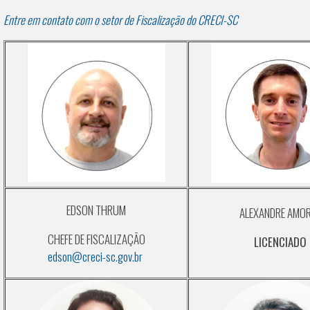
Entre em contato com o setor de Fiscalização do CRECI-SC
EDSON THRUM
ALEXANDRE AMO
CHEFE DE FISCALIZAÇÃO
LICENCIADO
edson@creci-sc.gov.br