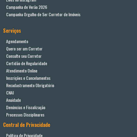
Campanha de Verão 2026
Campanha Orgulho de Ser Corretor de Imóveis
Serviços
Agendamento
Quero ser um Corretor
Consulte seu Corretor
Certidão de Regularidade
Atendimento Online
Inscrições e Cancelamentos
Recadastramento Obrigatório
CNAI
Anuidade
Denúncias e Fiscalização
Processos Disciplinares
Central de Privacidade
Política de Privacidade