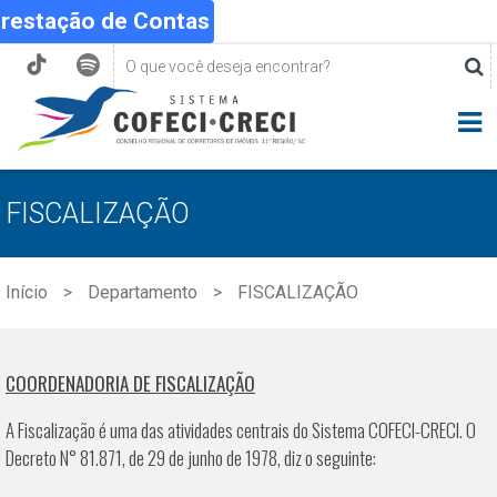
Prestação de Contas
FISCALIZAÇÃO
Início
Departamento
FISCALIZAÇÃO
COORDENADORIA D
E FISCALIZAÇÃO
A Fiscalização é uma das atividades centrais do Sistema COFECI-CRECI. O
Decreto N° 81.871, de 29 de junho de 1978, diz o seguinte: