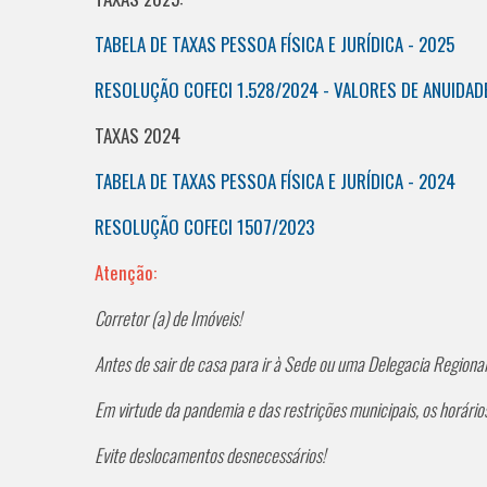
TABELA DE TAXAS PESSOA FÍSICA E JURÍDICA - 2025
RESOLUÇÃO COFECI 1.528/2024 - VALORES DE ANUIDAD
TAXAS 2024
TABELA DE TAXAS PESSOA FÍSICA E JURÍDICA - 2024
RESOLUÇÃO COFECI 1507/2023
Atenção:
Corretor (a) de Imóveis!
Antes de sair de casa para ir à Sede ou uma Delegacia Regiona
Em virtude da pandemia e das restrições municipais, os horári
Evite deslocamentos desnecessários!