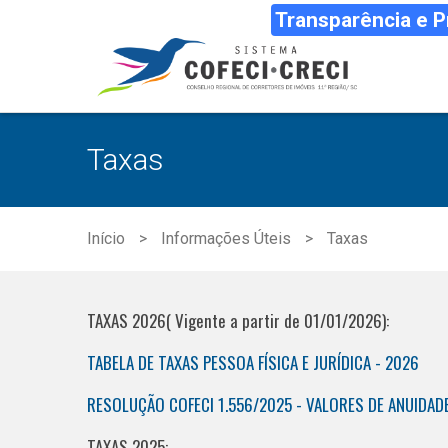
Transparência e 
Taxas
Início
Informações Úteis
Taxas
TAXAS 2026( Vigente a partir de 01/01/2026):
TABELA DE TAXAS PESSOA FÍSICA E JURÍDICA - 2026
RESOLUÇÃO COFECI 1.556/2025 - VALORES DE ANUIDAD
TAXAS 2025: