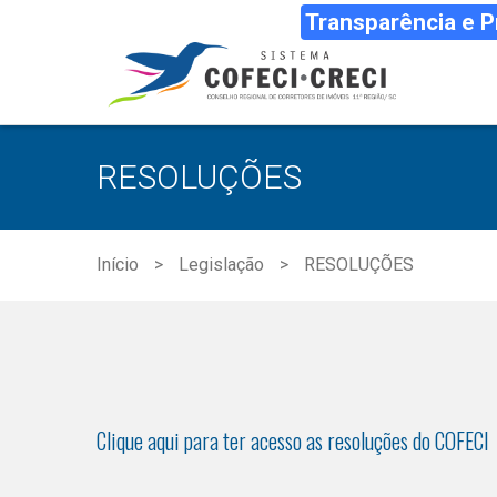
Transparência e 
RESOLUÇÕES
Início
Legislação
RESOLUÇÕES
Clique aqui para ter acesso as resoluções do COFECI