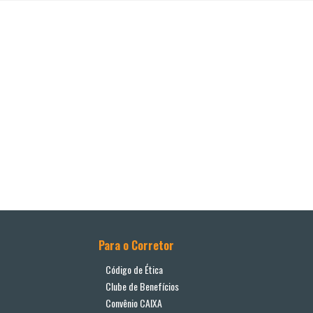
Para o Corretor
Código de Ética
Clube de Benefícios
Convênio CAIXA