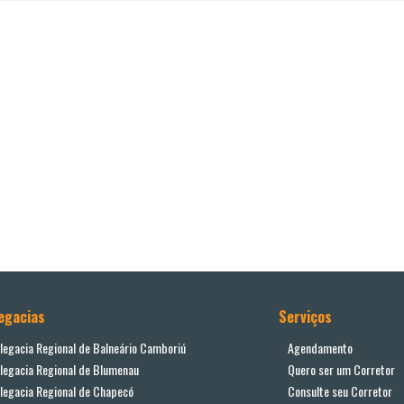
egacias
Serviços
legacia Regional de Balneário Camboriú
Agendamento
legacia Regional de Blumenau
Quero ser um Corretor
legacia Regional de Chapecó
Consulte seu Corretor