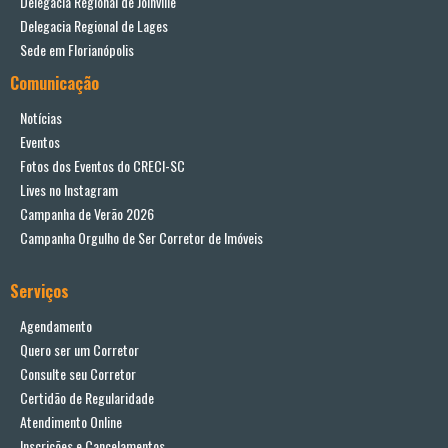
Delegacia Regional de Joinville
Delegacia Regional de Lages
Sede em Florianópolis
Comunicação
Notícias
Eventos
Fotos dos Eventos do CRECI-SC
Lives no Instagram
Campanha de Verão 2026
Campanha Orgulho de Ser Corretor de Imóveis
Serviços
Agendamento
Quero ser um Corretor
Consulte seu Corretor
Certidão de Regularidade
Atendimento Online
Inscrições e Cancelamentos