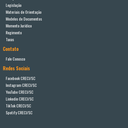
Legislação
Materiais de Orientação
Modelos de Documentos
Momento Jurídico
Regimento
Taxas
Contato
Fale Conosco
Redes Sociais
Facebook CRECI/SC
Instagram CRECI/SC
YouTube CRECI/SC
Linkedin CRECI/SC
TikTok CRECI/SC
Spotify CRECI/SC