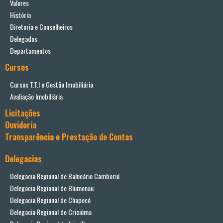
Valores
História
Diretoria e Conselheiros
Delegados
Departamentos
Cursos
Cursos T.T.I e Gestão Imobiliária
Avaliação Imobiliária
Licitações
Ouvidoria
Transparência e Prestação de Contas
Delegacias
Delegacia Regional de Balneário Camboriú
Delegacia Regional de Blumenau
Delegacia Regional de Chapecó
Delegacia Regional de Criciúma