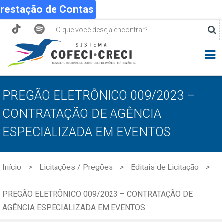
Prestação de Contas
PREGÃO ELETRÔNICO 009/2023 –
CONTRATAÇÃO DE AGÊNCIA
ESPECIALIZADA EM EVENTOS
Início
Licitações / Pregões
Editais de Licitação
PREGÃO ELETRÔNICO 009/2023 – CONTRATAÇÃO DE
AGÊNCIA ESPECIALIZADA EM EVENTOS