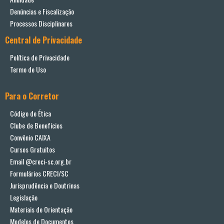
Denúncias e Fiscalização
Processos Disciplinares
Central de Privacidade
Política de Privacidade
Termo de Uso
Para o Corretor
Código de Ética
Clube de Benefícios
Convênio CAIXA
Cursos Gratuitos
Email @creci-sc.org.br
Formulários CRECI/SC
Jurisprudência e Doutrinas
Legislação
Materiais de Orientação
Modelos de Documentos