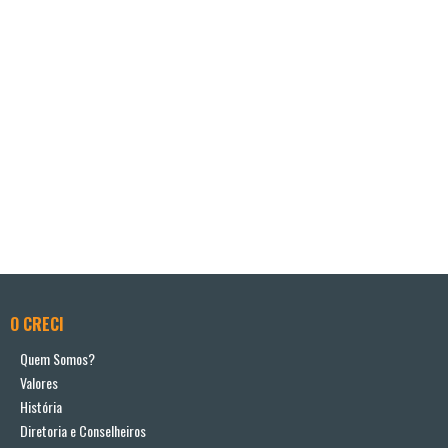
O CRECI
Quem Somos?
Valores
História
Diretoria e Conselheiros