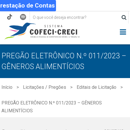
Prestação de Contas
PREGÃO ELETRÔNICO N.º 011/2023 –
GÊNEROS ALIMENTÍCIOS
Início
Licitações / Pregões
Editais de Licitação
PREGÃO ELETRÔNICO N.º 011/2023 – GÊNEROS
ALIMENTÍCIOS