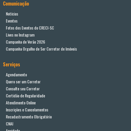
Comunicação
Notícias
Eventos
Fotos dos Eventos do CRECI-SC
Lives no Instagram
Campanha de Verão 2026
Campanha Orgulho de Ser Corretor de Imóveis
Serviços
Agendamento
Quero ser um Corretor
Consulte seu Corretor
Certidão de Regularidade
Atendimento Online
Inscrições e Cancelamentos
Recadastramento Obrigatório
CNAI
Anuidade