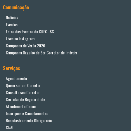
Comunicação
Notícias
Eventos
Fotos dos Eventos do CRECI-SC
Lives no Instagram
Campanha de Verão 2026
Campanha Orgulho de Ser Corretor de Imóveis
Serviços
Agendamento
Quero ser um Corretor
Consulte seu Corretor
Certidão de Regularidade
Atendimento Online
Inscrições e Cancelamentos
Recadastramento Obrigatório
CNAI