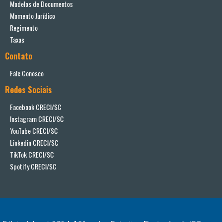
Modelos de Documentos
Momento Jurídico
Regimento
Taxas
Contato
Fale Conosco
Redes Sociais
Facebook CRECI/SC
Instagram CRECI/SC
YouTube CRECI/SC
Linkedin CRECI/SC
TikTok CRECI/SC
Spotify CRECI/SC