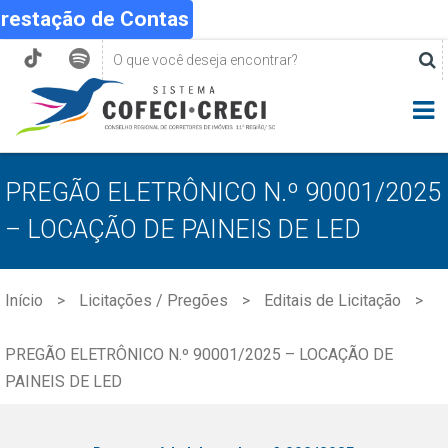
Prestação de Contas
PREGÃO ELETRÔNICO N.º 90001/2025
– LOCAÇÃO DE PAINEIS DE LED
Início
Licitações / Pregões
Editais de Licitação
PREGÃO ELETRÔNICO N.º 90001/2025 – LOCAÇÃO DE
PAINEIS DE LED