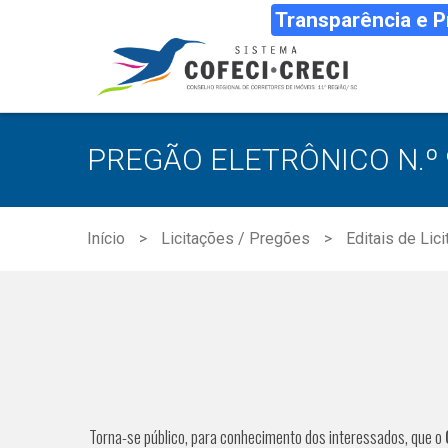
Transparência e 
PREGÃO ELETRÔNICO N.º
Início
Licitações / Pregões
Editais de Lic
Torna-se público, para conhecimento dos interessados, que o