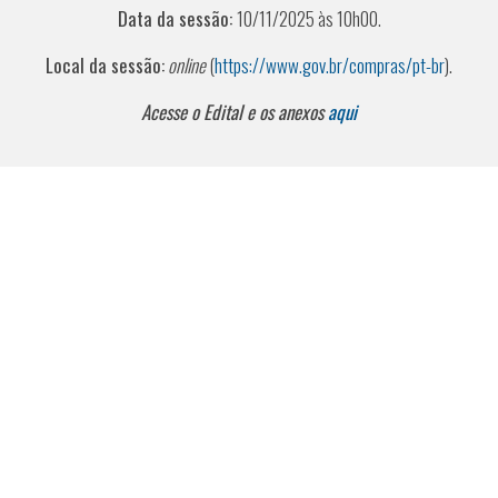
Data da sessão:
10/11/2025 às 10h00.
Local da sessão:
online
(
https://www.gov.br/compras/pt-br
).
Acesse o Edital e os anexos
aqui