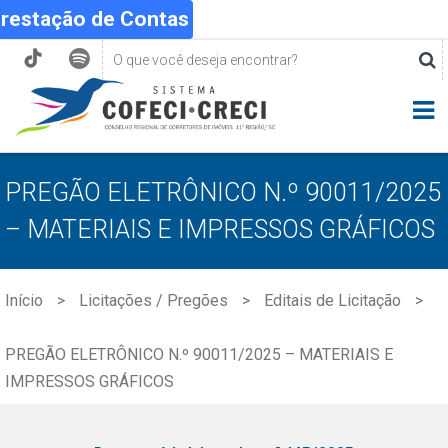
Prestação de Contas
PREGÃO ELETRÔNICO N.º 90011/2025
– MATERIAIS E IMPRESSOS GRÁFICOS
Início
Licitações / Pregões
Editais de Licitação
PREGÃO ELETRÔNICO N.º 90011/2025 – MATERIAIS E
IMPRESSOS GRÁFICOS