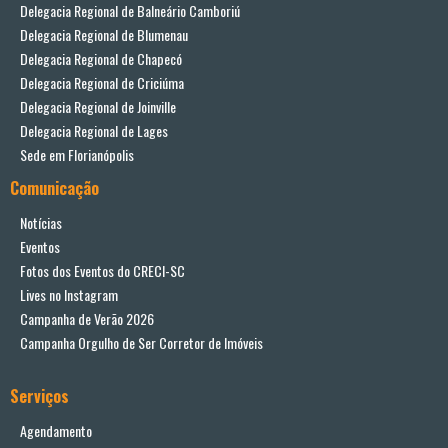
Delegacia Regional de Balneário Camboriú
Delegacia Regional de Blumenau
Delegacia Regional de Chapecó
Delegacia Regional de Criciúma
Delegacia Regional de Joinville
Delegacia Regional de Lages
Sede em Florianópolis
Comunicação
Notícias
Eventos
Fotos dos Eventos do CRECI-SC
Lives no Instagram
Campanha de Verão 2026
Campanha Orgulho de Ser Corretor de Imóveis
Serviços
Agendamento