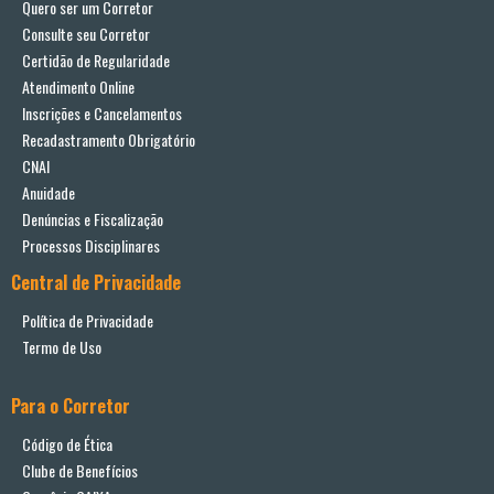
Quero ser um Corretor
Consulte seu Corretor
Certidão de Regularidade
Atendimento Online
Inscrições e Cancelamentos
Recadastramento Obrigatório
CNAI
Anuidade
Denúncias e Fiscalização
Processos Disciplinares
Central de Privacidade
Política de Privacidade
Termo de Uso
Para o Corretor
Código de Ética
Clube de Benefícios