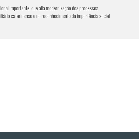
ional importante, que alia modernização dos processos,
liário catarinense e no reconhecimento da importância social