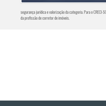
segurança jurídica e valorização da categoria. Para o CRECI-S
da profissão de corretor de imóveis.