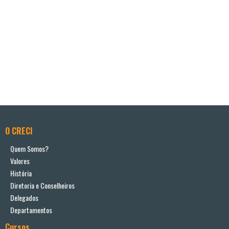
O CRECI
Quem Somos?
Valores
História
Diretoria e Conselheiros
Delegados
Departamentos
Cursos