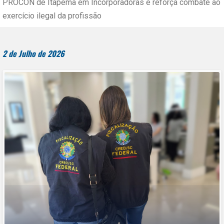
PROCON de Itapema em Incorporadoras e reforça combate ao
exercício ilegal da profissão
2 de Julho de 2026