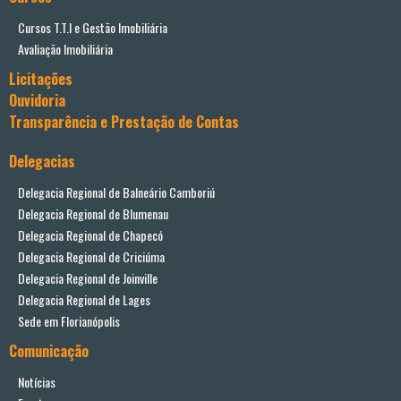
Cursos T.T.I e Gestão Imobiliária
Avaliação Imobiliária
Licitações
Ouvidoria
Transparência e Prestação de Contas
Delegacias
Delegacia Regional de Balneário Camboriú
Delegacia Regional de Blumenau
Delegacia Regional de Chapecó
Delegacia Regional de Criciúma
Delegacia Regional de Joinville
Delegacia Regional de Lages
Sede em Florianópolis
Comunicação
Notícias