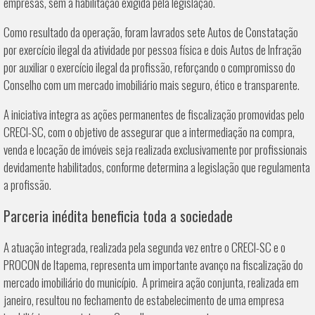
empresas, sem a habilitação exigida pela legislação.
Como resultado da operação, foram lavrados sete Autos de Constatação
por exercício ilegal da atividade por pessoa física e dois Autos de Infração
por auxiliar o exercício ilegal da profissão, reforçando o compromisso do
Conselho com um mercado imobiliário mais seguro, ético e transparente.
A iniciativa integra as ações permanentes de fiscalização promovidas pelo
CRECI-SC, com o objetivo de assegurar que a intermediação na compra,
venda e locação de imóveis seja realizada exclusivamente por profissionais
devidamente habilitados, conforme determina a legislação que regulamenta
a profissão.
Parceria inédita beneficia toda a sociedade
A atuação integrada, realizada pela segunda vez entre o CRECI-SC e o
PROCON de Itapema, representa um importante avanço na fiscalização do
mercado imobiliário do município. A primeira ação conjunta, realizada em
janeiro, resultou no fechamento de estabelecimento de uma empresa