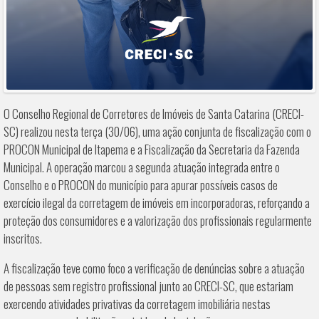
O Conselho Regional de Corretores de Imóveis de Santa Catarina (CRECI-
SC) realizou nesta terça (30/06), uma ação conjunta de fiscalização com o
PROCON Municipal de Itapema e a Fiscalização da Secretaria da Fazenda
Municipal. A operação marcou a segunda atuação integrada entre o
Conselho e o PROCON do município para apurar possíveis casos de
exercício ilegal da corretagem de imóveis em incorporadoras, reforçando a
proteção dos consumidores e a valorização dos profissionais regularmente
inscritos.
A fiscalização teve como foco a verificação de denúncias sobre a atuação
de pessoas sem registro profissional junto ao CRECI-SC, que estariam
exercendo atividades privativas da corretagem imobiliária nestas