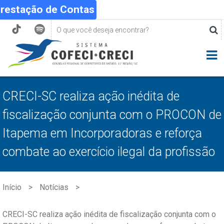
Prestação de Contas
CRECI-SC realiza ação inédita de
fiscalização conjunta com o PROCON de
Itapema em Incorporadoras e reforça
combate ao exercício ilegal da profissão
Início
Notícias
CRECI-SC realiza ação inédita de fiscalização conjunta com o