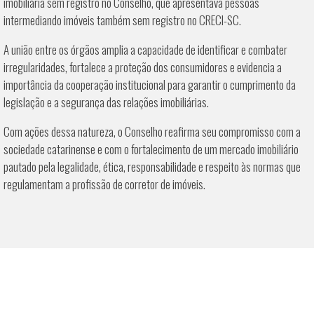
imobiliária sem registro no Conselho, que apresentava pessoas
intermediando imóveis também sem registro no CRECI-SC.
A união entre os órgãos amplia a capacidade de identificar e combater
irregularidades, fortalece a proteção dos consumidores e evidencia a
importância da cooperação institucional para garantir o cumprimento da
legislação e a segurança das relações imobiliárias.
Com ações dessa natureza, o Conselho reafirma seu compromisso com a
sociedade catarinense e com o fortalecimento de um mercado imobiliário
pautado pela legalidade, ética, responsabilidade e respeito às normas que
regulamentam a profissão de corretor de imóveis.