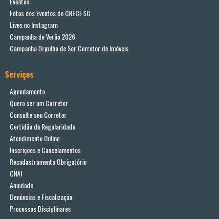
Eventos
Fotos dos Eventos do CRECI-SC
Lives no Instagram
Campanha de Verão 2026
Campanha Orgulho de Ser Corretor de Imóveis
Serviços
Agendamento
Quero ser um Corretor
Consulte seu Corretor
Certidão de Regularidade
Atendimento Online
Inscrições e Cancelamentos
Recadastramento Obrigatório
CNAI
Anuidade
Denúncias e Fiscalização
Processos Disciplinares