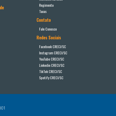
Regimento
ade
Taxas
Contato
Fale Conosco
Redes Sociais
Facebook CRECI/SC
Instagram CRECI/SC
YouTube CRECI/SC
Linkedin CRECI/SC
TikTok CRECI/SC
Spotify CRECI/SC
-001