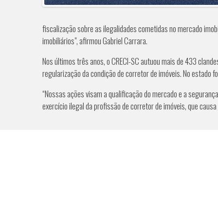
fiscalização sobre as ilegalidades cometidas no mercado imob
imobiliários", afirmou Gabriel Carrara.
Nos últimos três anos, o CRECI-SC autuou mais de 433 clandes
regularização da condição de corretor de imóveis. No estado f
“Nossas ações visam a qualificação do mercado e a segurança
exercício ilegal da profissão de corretor de imóveis, que caus