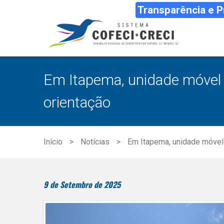
Transparência e 
Em Itapema, unidade móvel
orientação
Início
Notícias
Em Itapema, unidade móvel
9 de Setembro de 2025