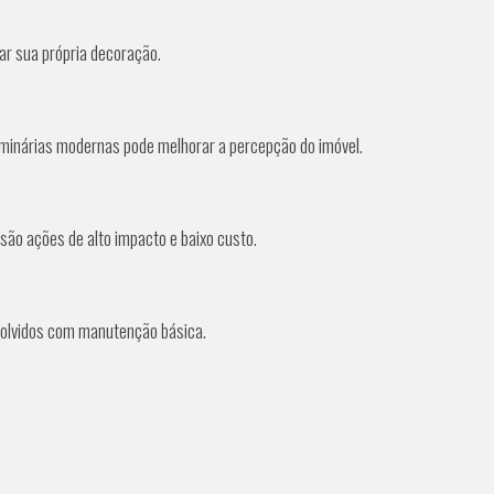
ar sua própria decoração.
uminárias modernas pode melhorar a percepção do imóvel.
são ações de alto impacto e baixo custo.
olvidos com manutenção básica.