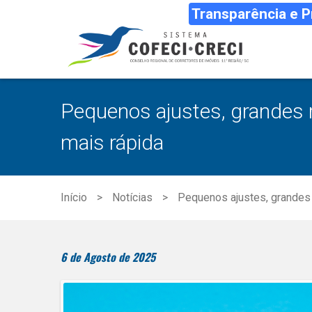
Transparência e 
Pequenos ajustes, grandes 
mais rápida
Início
Notícias
Pequenos ajustes, grandes 
6 de Agosto de 2025