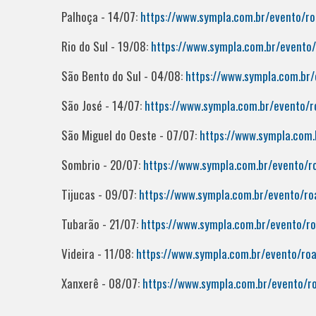
Palhoça - 14/07:
https://www.sympla.com.br/evento/r
Rio do Sul - 19/08:
https://www.sympla.com.br/evento
São Bento do Sul - 04/08:
https://www.sympla.com.br
São José - 14/07:
https://www.sympla.com.br/evento/
São Miguel do Oeste - 07/07:
https://www.sympla.com
Sombrio - 20/07:
https://www.sympla.com.br/evento/
Tijucas - 09/07:
https://www.sympla.com.br/evento/r
Tubarão - 21/07:
https://www.sympla.com.br/evento/r
Videira - 11/08:
https://www.sympla.com.br/evento/ro
Xanxerê - 08/07:
https://www.sympla.com.br/evento/