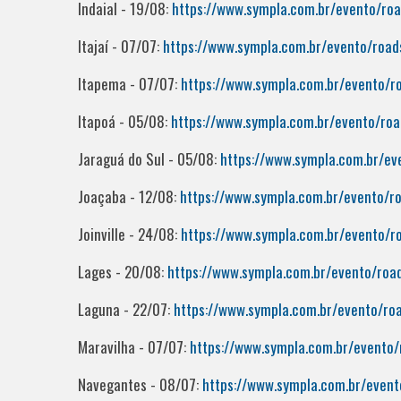
Indaial - 19/08:
https://www.sympla.com.br/evento/ro
Itajaí - 07/07:
https://www.sympla.com.br/evento/road
Itapema - 07/07:
https://www.sympla.com.br/evento/
Itapoá - 05/08:
https://www.sympla.com.br/evento/ro
Jaraguá do Sul - 05/08:
https://www.sympla.com.br/e
Joaçaba - 12/08:
https://www.sympla.com.br/evento/r
Joinville - 24/08:
https://www.sympla.com.br/evento/r
Lages - 20/08:
https://www.sympla.com.br/evento/roa
Laguna - 22/07:
https://www.sympla.com.br/evento/ro
Maravilha - 07/07:
https://www.sympla.com.br/evento
Navegantes - 08/07:
https://www.sympla.com.br/even