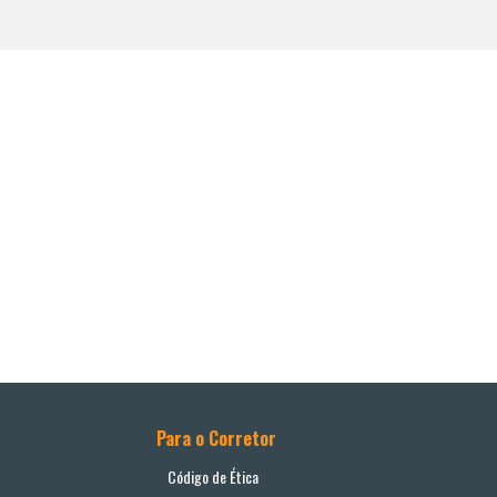
Para o Corretor
Código de Ética