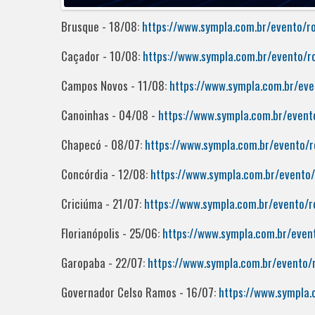
Brusque - 18/08:
https://www.sympla.com.br/evento/
Caçador - 10/08:
https://www.sympla.com.br/evento/
Campos Novos - 11/08:
https://www.sympla.com.br/ev
Canoinhas - 04/08 -
https://www.sympla.com.br/even
Chapecó - 08/07:
https://www.sympla.com.br/evento
Concórdia - 12/08:
https://www.sympla.com.br/evento
Criciúma - 21/07:
https://www.sympla.com.br/evento/
Florianópolis - 25/06:
https://www.sympla.com.br/even
Garopaba - 22/07:
https://www.sympla.com.br/evento
Governador Celso Ramos - 16/07:
https://www.sympla