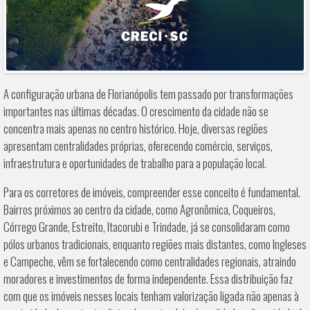
A configuração urbana de Florianópolis tem passado por transformações
importantes nas últimas décadas. O crescimento da cidade não se
concentra mais apenas no centro histórico. Hoje, diversas regiões
apresentam centralidades próprias, oferecendo comércio, serviços,
infraestrutura e oportunidades de trabalho para a população local.
Para os corretores de imóveis, compreender esse conceito é fundamental.
Bairros próximos ao centro da cidade, como Agronômica, Coqueiros,
Córrego Grande, Estreito, Itacorubi e Trindade, já se consolidaram como
pólos urbanos tradicionais, enquanto regiões mais distantes, como Ingleses
e Campeche, vêm se fortalecendo como centralidades regionais, atraindo
moradores e investimentos de forma independente. Essa distribuição faz
com que os imóveis nesses locais tenham valorização ligada não apenas à