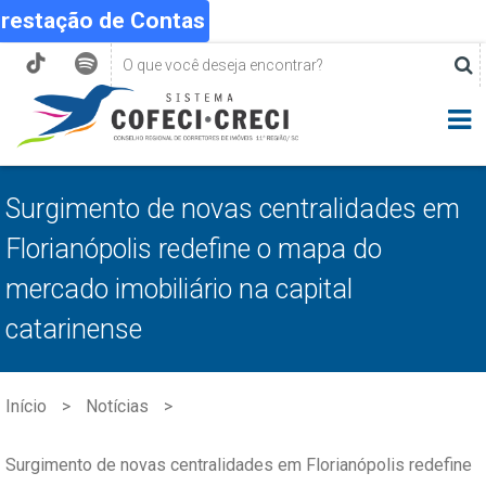
Prestação de Contas
Surgimento de novas centralidades em
Florianópolis redefine o mapa do
mercado imobiliário na capital
catarinense
Início
Notícias
Surgimento de novas centralidades em Florianópolis redefine