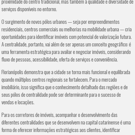
proximidade do centro tradicional, mas também à qualidade e diversidade de
serviços disponíveis no entorno.
O surgimento de novos pólos urbanos — seja por empreendimentos
residenciais, centros comerciais ou melhorias na mobilidade urbana — cria
oportunidades para identificar imóveis com potencial de valorização futura.
A centralidade, portanto, vai além de ser apenas um conceito geográfico: é
uma ferramenta estratégica para avaliar e negociar imóveis, considerando
fluxo de pessoas, acessibilidade, oferta de serviços e conveniência.
Florianópolis demonstra que a cidade se torna mais funcional e equilibrada
quando múltiplos centros regionais se fortalecem. Para o mercado
imobiliário, isso significa que o conhecimento detalhado das regiões e de
seus pólos de centralidade pode ser determinante para o sucesso de
vendas e locações.
Para os corretores de imóveis, acompanhar o desenvolvimento das
diferentes centralidades que se desenvolvem na capital catarinense é uma
forma de oferecer informações estratégicas aos clientes, identificar