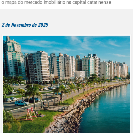
o mapa do mercado imobiliário na capital catarinense
2 de Novembro de 2025