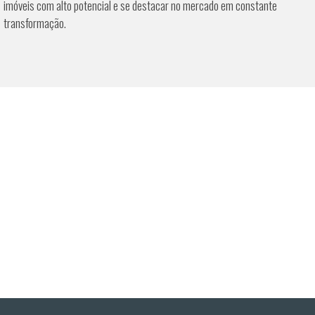
imóveis com alto potencial e se destacar no mercado em constante
transformação.