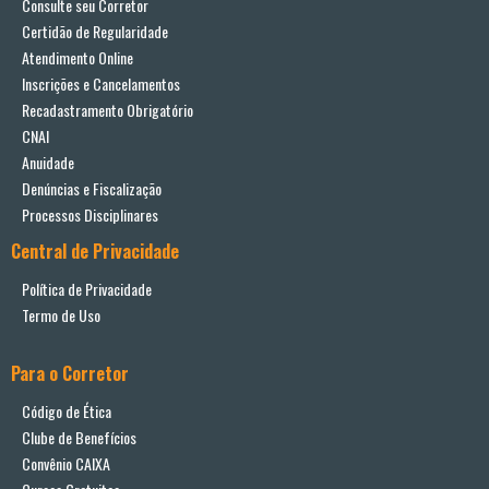
Consulte seu Corretor
Certidão de Regularidade
Atendimento Online
Inscrições e Cancelamentos
Recadastramento Obrigatório
CNAI
Anuidade
Denúncias e Fiscalização
Processos Disciplinares
Central de Privacidade
Política de Privacidade
Termo de Uso
Para o Corretor
Código de Ética
Clube de Benefícios
Convênio CAIXA