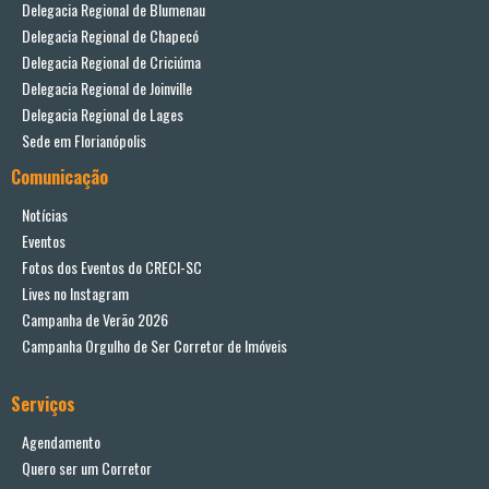
Delegacia Regional de Blumenau
Delegacia Regional de Chapecó
Delegacia Regional de Criciúma
Delegacia Regional de Joinville
Delegacia Regional de Lages
Sede em Florianópolis
Comunicação
Notícias
Eventos
Fotos dos Eventos do CRECI-SC
Lives no Instagram
Campanha de Verão 2026
Campanha Orgulho de Ser Corretor de Imóveis
Serviços
Agendamento
Quero ser um Corretor