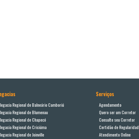
egacias
Serviços
legacia Regional de Balneário Camboriú
Agendamento
legacia Regional de Blumenau
Quero ser um Corretor
legacia Regional de Chapecó
Consulte seu Corretor
legacia Regional de Criciúma
Certidão de Regularidad
legacia Regional de Joinville
Atendimento Online