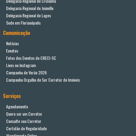
Delegacia Regional de Criciúma
Delegacia Regional de Joinville
Delegacia Regional de Lages
Sede em Florianópolis
Comunicação
Notícias
Eventos
Fotos dos Eventos do CRECI-SC
Lives no Instagram
Campanha de Verão 2026
Campanha Orgulho de Ser Corretor de Imóveis
Serviços
Agendamento
Quero ser um Corretor
Consulte seu Corretor
Certidão de Regularidade
Atendimento Online