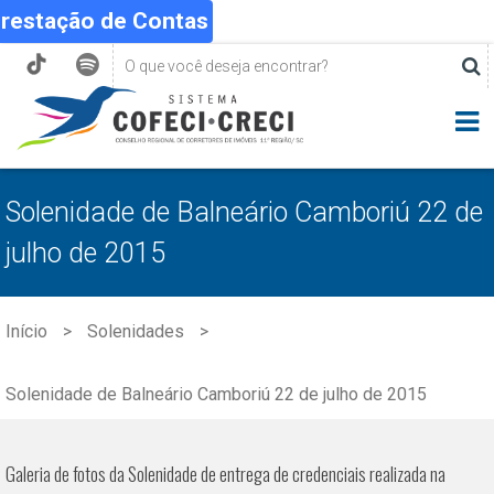
Prestação de Contas
Solenidade de Balneário Camboriú 22 de
julho de 2015
Início
Solenidades
Solenidade de Balneário Camboriú 22 de julho de 2015
Galeria de fotos da Solenidade de entrega de credenciais realizada na