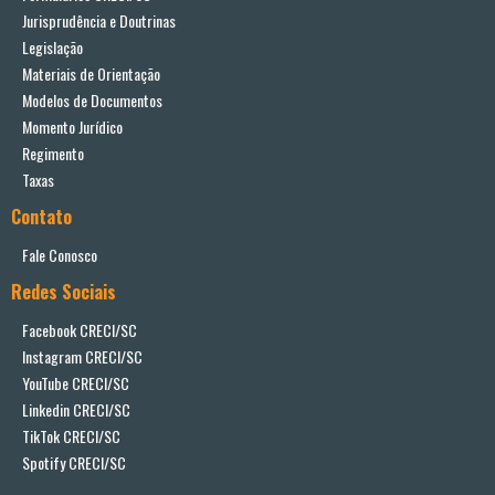
Jurisprudência e Doutrinas
Legislação
Materiais de Orientação
Modelos de Documentos
Momento Jurídico
Regimento
Taxas
Contato
Fale Conosco
Redes Sociais
Facebook CRECI/SC
Instagram CRECI/SC
YouTube CRECI/SC
Linkedin CRECI/SC
TikTok CRECI/SC
Spotify CRECI/SC