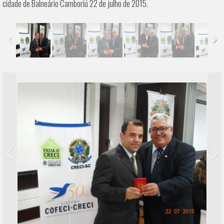
cidade de Balneário Camboriú 22 de julho de 2015.