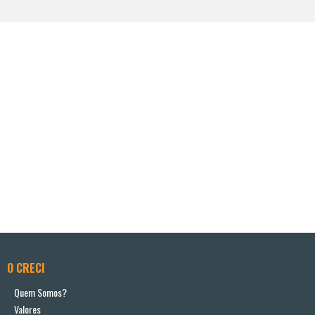
O CRECI
Quem Somos?
Valores