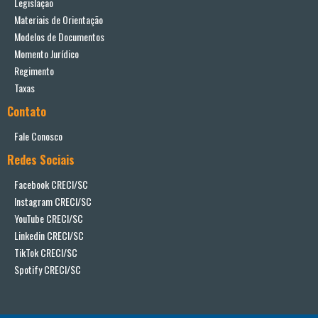
Legislação
Materiais de Orientação
Modelos de Documentos
Momento Jurídico
Regimento
Taxas
Contato
Fale Conosco
Redes Sociais
Facebook CRECI/SC
Instagram CRECI/SC
YouTube CRECI/SC
Linkedin CRECI/SC
TikTok CRECI/SC
Spotify CRECI/SC