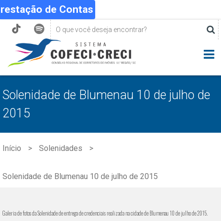
Prestação de Contas
Solenidade de Blumenau 10 de julho de
2015
Início
Solenidades
Solenidade de Blumenau 10 de julho de 2015
Galeria de fotos da Solenidade de entrega de credenciais realizada na cidade de Blumenau 10 de julho
de 2015.