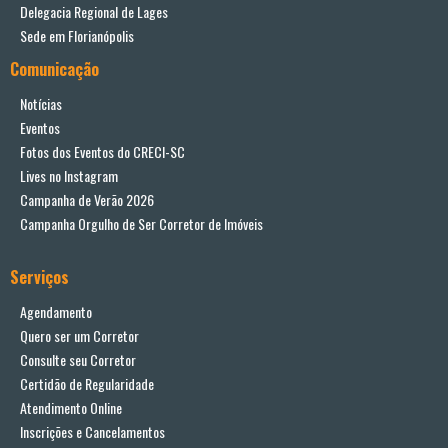
Delegacia Regional de Lages
Sede em Florianópolis
Comunicação
Notícias
Eventos
Fotos dos Eventos do CRECI-SC
Lives no Instagram
Campanha de Verão 2026
Campanha Orgulho de Ser Corretor de Imóveis
Serviços
Agendamento
Quero ser um Corretor
Consulte seu Corretor
Certidão de Regularidade
Atendimento Online
Inscrições e Cancelamentos