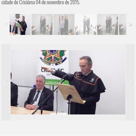
cidade de Criciúma 04 de novembro de 2015.