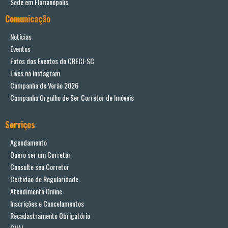
Sede em Florianópolis
Comunicação
Notícias
Eventos
Fotos dos Eventos do CRECI-SC
Lives no Instagram
Campanha de Verão 2026
Campanha Orgulho de Ser Corretor de Imóveis
Serviços
Agendamento
Quero ser um Corretor
Consulte seu Corretor
Certidão de Regularidade
Atendimento Online
Inscrições e Cancelamentos
Recadastramento Obrigatório
CNAI