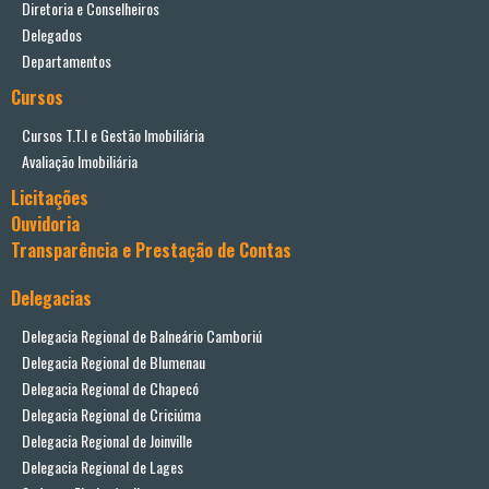
Diretoria e Conselheiros
Delegados
Departamentos
Cursos
Cursos T.T.I e Gestão Imobiliária
Avaliação Imobiliária
Licitações
Ouvidoria
Transparência e Prestação de Contas
Delegacias
Delegacia Regional de Balneário Camboriú
Delegacia Regional de Blumenau
Delegacia Regional de Chapecó
Delegacia Regional de Criciúma
Delegacia Regional de Joinville
Delegacia Regional de Lages