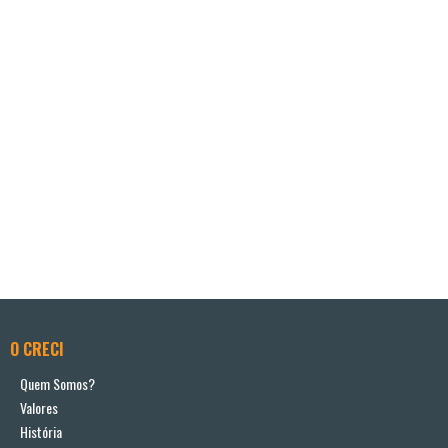
O CRECI
Quem Somos?
Valores
História