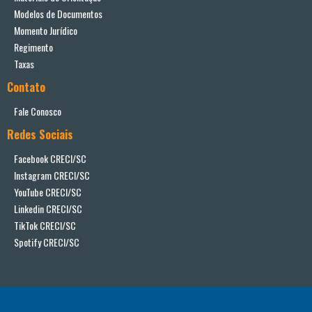
Modelos de Documentos
Momento Jurídico
Regimento
Taxas
Contato
Fale Conosco
Redes Sociais
Facebook CRECI/SC
Instagram CRECI/SC
YouTube CRECI/SC
Linkedin CRECI/SC
TikTok CRECI/SC
Spotify CRECI/SC