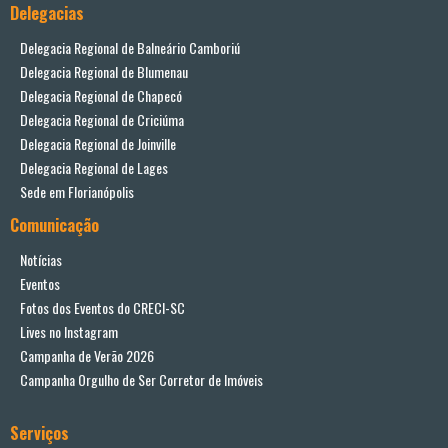
Delegacias
Delegacia Regional de Balneário Camboriú
Delegacia Regional de Blumenau
Delegacia Regional de Chapecó
Delegacia Regional de Criciúma
Delegacia Regional de Joinville
Delegacia Regional de Lages
Sede em Florianópolis
Comunicação
Notícias
Eventos
Fotos dos Eventos do CRECI-SC
Lives no Instagram
Campanha de Verão 2026
Campanha Orgulho de Ser Corretor de Imóveis
Serviços