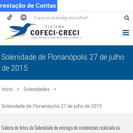
Prestação de Contas
Solenidade de Florianópolis 27 de julho
de 2015
Início
Solenidades
Solenidade de Florianópolis 27 de julho de 2015
Galeria de fotos da Solenidade de entrega de credenciais realizada na