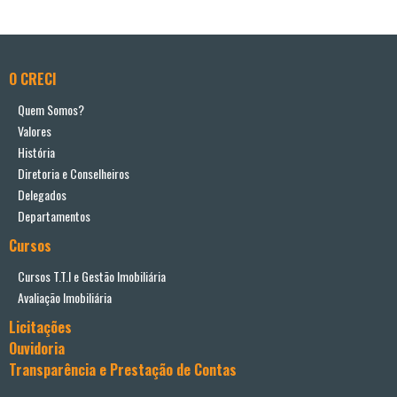
O CRECI
Quem Somos?
Valores
História
Diretoria e Conselheiros
Delegados
Departamentos
Cursos
Cursos T.T.I e Gestão Imobiliária
Avaliação Imobiliária
Licitações
Ouvidoria
Transparência e Prestação de Contas