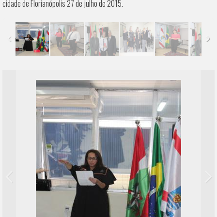
cidade de Florianópolis 27 de julho de 2015.