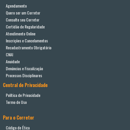
Agendamento
Quero ser um Corretor
Consulte seu Corretor
Certidão de Regularidade
Atendimento Online
Inscrições e Cancelamentos
Recadastramento Obrigatório
CNAI
Anuidade
Denúncias e Fiscalização
Processos Disciplinares
Central de Privacidade
Política de Privacidade
Termo de Uso
Para o Corretor
Código de Ética