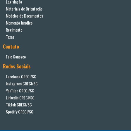
Legislação
Materiais de Orientação
Modelos de Documentos
Momento Jurídico
Regimento
Taxas
Contato
Fale Conosco
Redes Sociais
Facebook CRECI/SC
Instagram CRECI/SC
YouTube CRECI/SC
Linkedin CRECI/SC
TikTok CRECI/SC
Spotify CRECI/SC