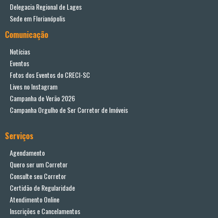
Delegacia Regional de Lages
Sede em Florianópolis
Comunicação
Notícias
Eventos
Fotos dos Eventos do CRECI-SC
Lives no Instagram
Campanha de Verão 2026
Campanha Orgulho de Ser Corretor de Imóveis
Serviços
Agendamento
Quero ser um Corretor
Consulte seu Corretor
Certidão de Regularidade
Atendimento Online
Inscrições e Cancelamentos