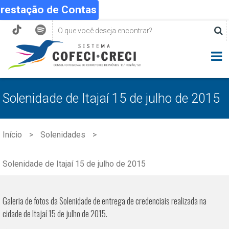
Prestação de Contas
Solenidade de Itajaí 15 de julho de 2015
Início
Solenidades
Solenidade de Itajaí 15 de julho de 2015
Galeria de fotos da Solenidade de entrega de credenciais realizada na
cidade de Itajaí 15 de julho de 2015.