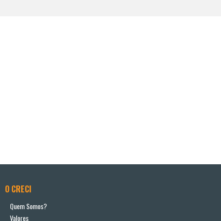
O CRECI
Quem Somos?
Valores