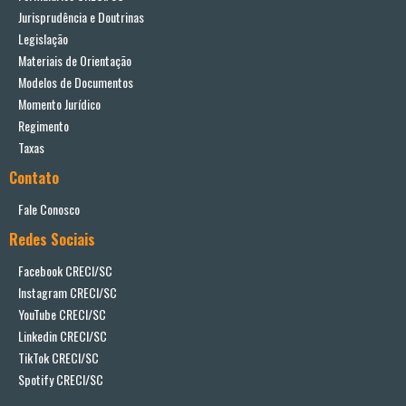
Jurisprudência e Doutrinas
Legislação
Materiais de Orientação
Modelos de Documentos
Momento Jurídico
Regimento
Taxas
Contato
Fale Conosco
Redes Sociais
Facebook CRECI/SC
Instagram CRECI/SC
YouTube CRECI/SC
Linkedin CRECI/SC
TikTok CRECI/SC
Spotify CRECI/SC