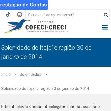
Prestação de Contas
Solenidade de Itajaí e região 30 de
janeiro de 2014
Início
Solenidades
Solenidade de Itajaí e região 30 de janeiro de 2014
Galeria de fotos da Solenidade de entrega de credenciais realizada na