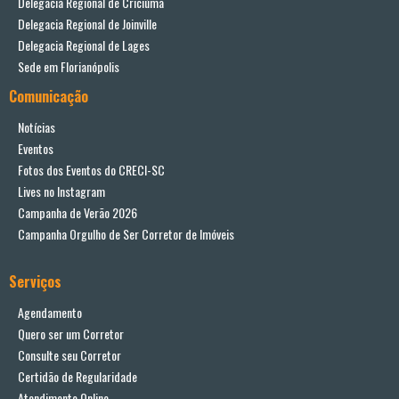
Delegacia Regional de Criciúma
Delegacia Regional de Joinville
Delegacia Regional de Lages
Sede em Florianópolis
Comunicação
Notícias
Eventos
Fotos dos Eventos do CRECI-SC
Lives no Instagram
Campanha de Verão 2026
Campanha Orgulho de Ser Corretor de Imóveis
Serviços
Agendamento
Quero ser um Corretor
Consulte seu Corretor
Certidão de Regularidade
Atendimento Online