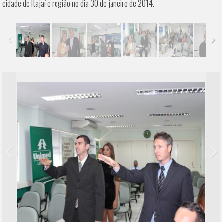
cidade de Itajaí e região no dia 30 de janeiro de 2014.