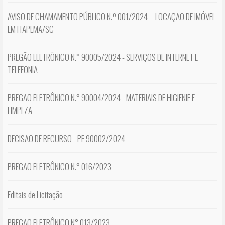
AVISO DE CHAMAMENTO PÚBLICO N.º 001/2024 – LOCAÇÃO DE IMÓVEL
EM ITAPEMA/SC
PREGÃO ELETRÔNICO N.° 90005/2024 - SERVIÇOS DE INTERNET E
TELEFONIA
PREGÃO ELETRÔNICO N.° 90004/2024 - MATERIAIS DE HIGIENIE E
LIMPEZA
DECISÃO DE RECURSO - PE 90002/2024
PREGÃO ELETRÔNICO N.° 016/2023
Editais de Licitação
PREGÃO ELETRÔNICO N° 013/2023