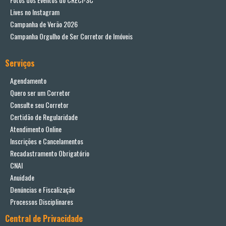
Lives no Instagram
Campanha de Verão 2026
Campanha Orgulho de Ser Corretor de Imóveis
Serviços
Agendamento
Quero ser um Corretor
Consulte seu Corretor
Certidão de Regularidade
Atendimento Online
Inscrições e Cancelamentos
Recadastramento Obrigatório
CNAI
Anuidade
Denúncias e Fiscalização
Processos Disciplinares
Central de Privacidade