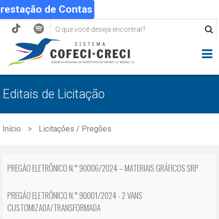
Prestação de Contas
Editais de Licitação
Início
Licitações / Pregões
PREGÃO ELETRÔNICO N.° 90006/2024 – MATERIAIS GRÁFICOS SRP
PREGÃO ELETRÔNICO N.° 90001/2024 - 2 VANS
CUSTOMIZADA/TRANSFORMADA