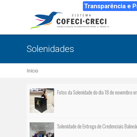
Transparência e 
Solenidades
Início
Fotos da Solenidade do dia 18 de novembro 
Solenidade de Entrega de Credenciais Balneá