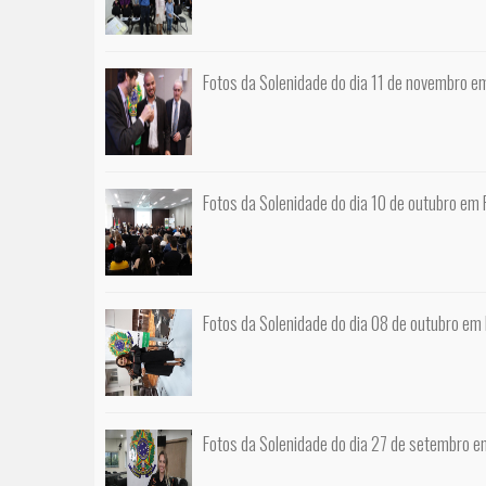
Fotos da Solenidade do dia 11 de novembro em
Fotos da Solenidade do dia 10 de outubro em F
Fotos da Solenidade do dia 08 de outubro em
Fotos da Solenidade do dia 27 de setembro 