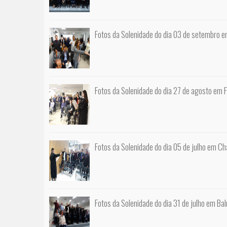
Fotos da Solenidade do dia 03 de setembro em
Fotos da Solenidade do dia 27 de agosto em F
Fotos da Solenidade do dia 05 de julho em C
Fotos da Solenidade do dia 31 de julho em Ba