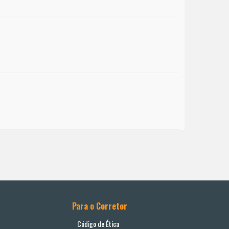
Para o Corretor
Código de Ética