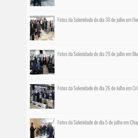
Fotos da Solenidade do dia 30 de julho em Flo
Fotos da Solenidade do dia 29 de julho em B
Fotos da Solenidade do dia 26 de Julho em Cr
Fotos da Solenidade do dia 5 de julho em Ch