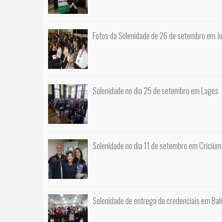
Fotos da Solenidade de 26 de setembro em Joi
Solenidade no dia 25 de setembro em Lages
Solenidade no dia 11 de setembro em Criciúm
Solenidade de entrega de credenciais em Ba