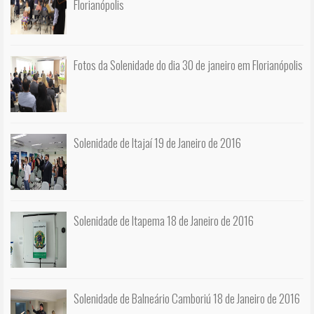
Florianópolis
Fotos da Solenidade do dia 30 de janeiro em Florianópolis
Solenidade de Itajaí 19 de Janeiro de 2016
Solenidade de Itapema 18 de Janeiro de 2016
Solenidade de Balneário Camboriú 18 de Janeiro de 2016