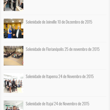
Solenidade de Joinville 10 de Dezembro de 2015
Solenidade de Florianópolis 25 de novembro de 2015
Solenidade de Itapema 24 de Novembro de 2015
Solenidade de Itajaí 24 de Novembro de 2015