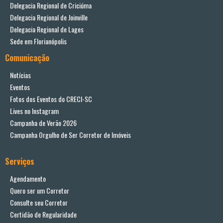
Delegacia Regional de Criciúma
Delegacia Regional de Joinville
Delegacia Regional de Lages
Sede em Florianópolis
Comunicação
Notícias
Eventos
Fotos dos Eventos do CRECI-SC
Lives no Instagram
Campanha de Verão 2026
Campanha Orgulho de Ser Corretor de Imóveis
Serviços
Agendamento
Quero ser um Corretor
Consulte seu Corretor
Certidão de Regularidade