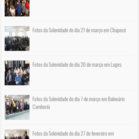
Fotos da Solenidade do dia 21 de março em Chapecó
Fotos da Solenidade do dia 20 de março em Lages
Fotos da Solenidade do dia 7 de março em Balneário
Camboriú
Fotos da Solenidade do dia 27 de fevereiro em