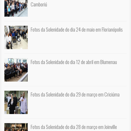
Camboriú
Fotos da Solenidade do dia 24 de maio em Florianópolis
Fotos da Solenidade do dia 12 de abril em Blumenau
Fotos da Solenidade do dia 29 de março em Criciúma
Fotos da Solenidade do dia 28 de março em Joinville