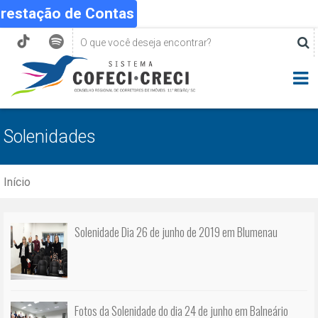
Prestação de Contas
Solenidades
Início
Solenidade Dia 26 de junho de 2019 em Blumenau
Fotos da Solenidade do dia 24 de junho em Balneário