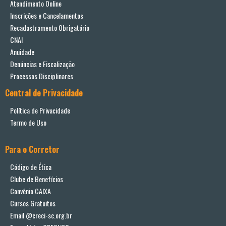
Atendimento Online
Inscrições e Cancelamentos
Recadastramento Obrigatório
CNAI
Anuidade
Denúncias e Fiscalização
Processos Disciplinares
Central de Privacidade
Política de Privacidade
Termo de Uso
Para o Corretor
Código de Ética
Clube de Benefícios
Convênio CAIXA
Cursos Gratuitos
Email @creci-sc.org.br